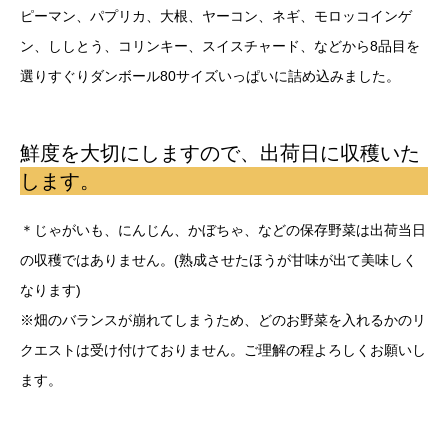
ピーマン、パプリカ、大根、ヤーコン、ネギ、モロッコインゲ
ン、ししとう、コリンキー、スイスチャード、などから8品目を
選りすぐりダンボール80サイズいっぱいに詰め込みました。
鮮度を大切にしますので、出荷日に収穫いた
します。
＊じゃがいも、にんじん、かぼちゃ、などの保存野菜は出荷当日
の収穫ではありません。(熟成させたほうが甘味が出て美味しく
なります)
※畑のバランスが崩れてしまうため、どのお野菜を入れるかのリ
クエストは受け付けておりません。ご理解の程よろしくお願いし
ます。