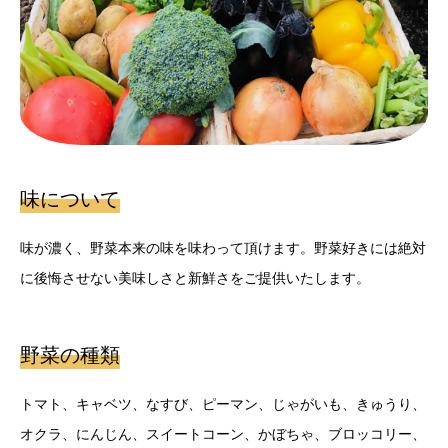
味について
味が濃く、野菜本来の味を味わって頂けます。野菜好きには絶対
に後悔させない美味しさと新鮮さをご提供いたします。
野菜の種類
トマト、キャベツ、なすび、ピーマン、じゃがいも、きゅうり、
オクラ、にんじん、スイートコーン、かぼちゃ、ブロッコリー、